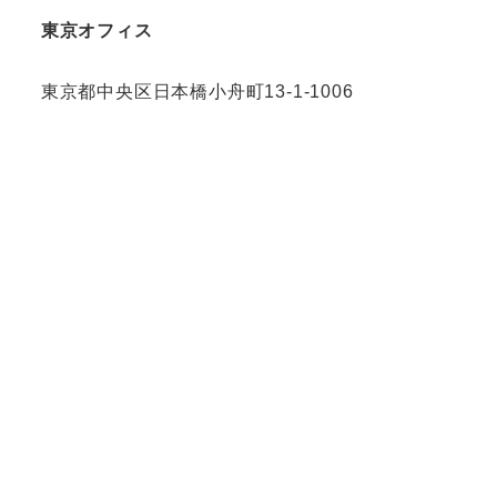
東京オフィス
東京都中央区日本橋小舟町13-1-1006