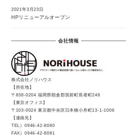
2021年3月23日
HPリニューアルオープン
会社情報
株式会社ノリハウス
【所在地】
〒838-0204 福岡県朝倉郡筑前町長者町248
【東京オフィス】
〒103-0024 東京都中央区日本橋小舟町13-1-1006
【連絡先】
TEL）0946-42-8080
FAX）0946-42-8081