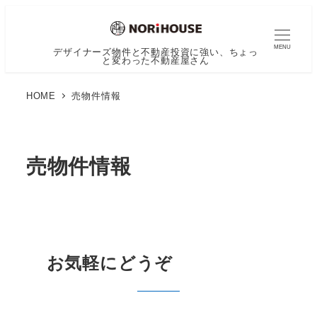
MENU
デザイナーズ物件と不動産投資に強い、ちょっ
と変わった不動産屋さん
HOME
売物件情報
売物件情報
お気軽にどうぞ