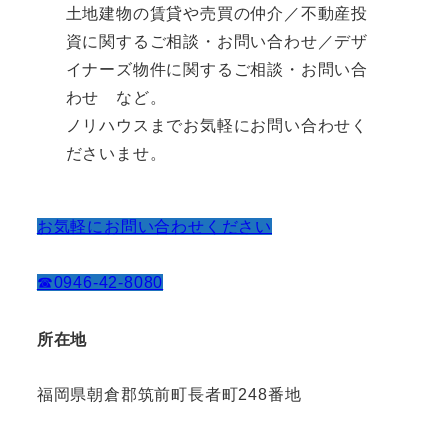
土地建物の賃貸や売買の仲介／不動産投
資に関するご相談・お問い合わせ／デザ
イナーズ物件に関するご相談・お問い合
わせ など。
ノリハウスまでお気軽にお問い合わせく
ださいませ。
お気軽にお問い合わせください
☎0946-42-8080
所在地
福岡県朝倉郡筑前町長者町248番地