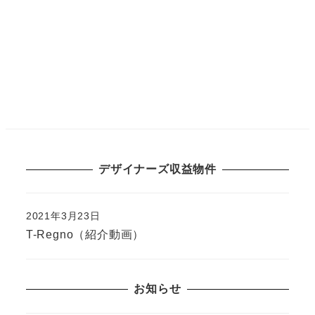
デザイナーズ収益物件
2021年3月23日
T-Regno（紹介動画）
お知らせ