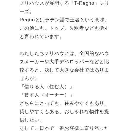
ノリハウスが展開する「T-Regno」シリ
ーズ。
Regnoとはラテン語で王者という意味。
この他にも、トップ、先駆者なども指す
と言われています。
わたしたちノリハウスは、全国的なハウ
スメーカーや大手デベロッパーなどと比
較すると、決して大きな会社ではありま
せんが、
「借りる人（住む人）」
「貸す人（オーナー）」
どちらにとっても、住みやすくもあり、
貸しやすくもある、おしゃれな物件を提
供したい。
そして、日本で一番お客様に寄り添った