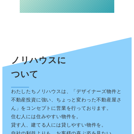
ノリハウスに
ついて
わたしたちノリハウスは、「デザイナーズ物件と
不動産投資に強い、ちょっと変わった不動産屋さ
ん」をコンセプトに営業を行っております。
住む人には住みやすい物件を。
貸す人、建てる人には貸しやすい物件を。
自社の利益よりも、お客様の喜ぶ姿を見たい。