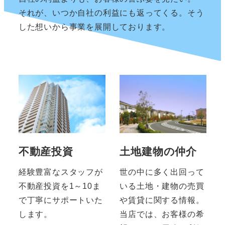
それが、いつか自社の利益にも返ってくる。そう
した想いから事業を展開しております。
不動産投資
土地建物の仲介
経験豊富なスタッフが
世の中に多く出回って
不動産投資を1～10ま
いる土地・建物の売買
で丁寧にサポートいた
や賃貸に関する情報。
します。
当店では、お客様の希