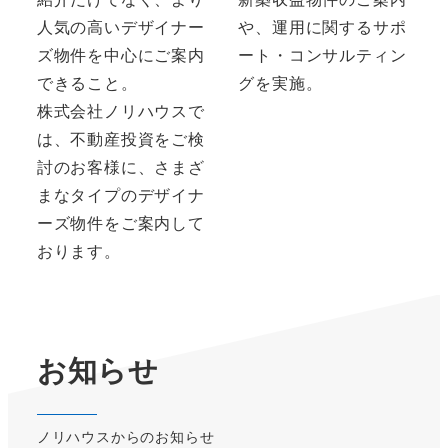
人気の高いデザイナー
や、運用に関するサポ
ズ物件を中心にご案内
ート・コンサルティン
できること。
グを実施。
株式会社ノリハウスで
は、不動産投資をご検
討のお客様に、さまざ
まなタイプのデザイナ
ーズ物件をご案内して
おります。
お知らせ
ノリハウスからのお知らせ