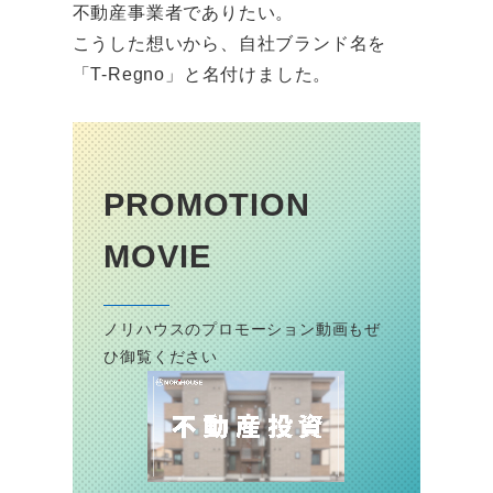
不動産事業者でありたい。
こうした想いから、自社ブランド名を
「T-Regno」と名付けました。
PROMOTION
MOVIE
ノリハウスのプロモーション動画もぜ
ひ御覧ください