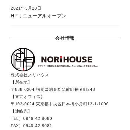
2021年3月23日
HPリニューアルオープン
会社情報
株式会社ノリハウス
【所在地】
〒838-0204 福岡県朝倉郡筑前町長者町248
【東京オフィス】
〒103-0024 東京都中央区日本橋小舟町13-1-1006
【連絡先】
TEL）0946-42-8080
FAX）0946-42-8081