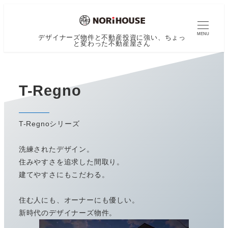
MENU
デザイナーズ物件と不動産投資に強い、ちょっ
と変わった不動産屋さん
T-Regno
T-Regnoシリーズ
洗練されたデザイン。
住みやすさを追求した間取り。
建てやすさにもこだわる。
住む人にも、オーナーにも優しい。
新時代のデザイナーズ物件。