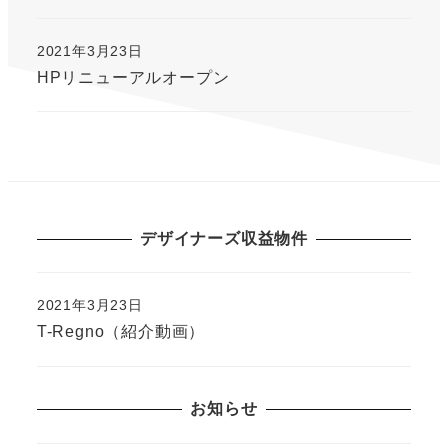
2021年3月23日
HPリニューアルオープン
デザイナーズ収益物件
2021年3月23日
T-Regno（紹介動画）
お知らせ