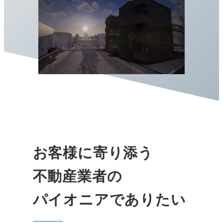
お客様に寄り添う
不動産業者の
パイオニアでありたい